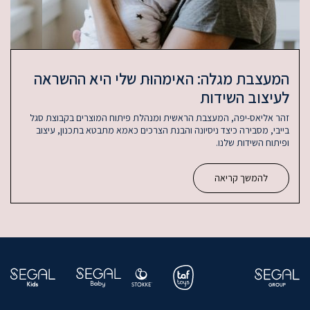
המעצבת מגלה: האימהוּת שלי היא ההשראה
לעיצוב השידות
זהר אליאס-יפה, המעצבת הראשית ומנהלת פיתוח המוצרים בקבוצת סגל
בייבי, מסבירה כיצד ניסיונה והבנת הצרכים כאמא מתבטא בתכנון, עיצוב
ופיתוח השידות שלנו.
להמשך קריאה