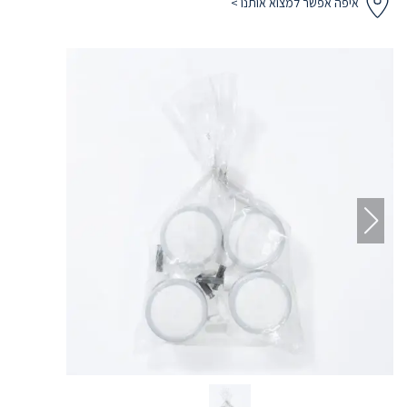
איפה אפשר למצוא אותנו >