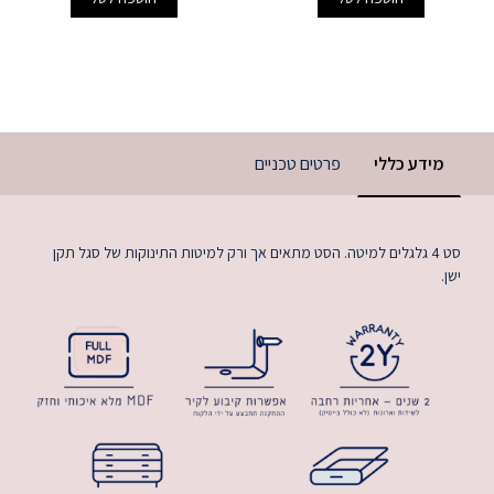
מידע כללי
פרטים טכניים
סט 4 גלגלים למיטה. הסט מתאים אך ורק למיטות התינוקות של סגל תקן
ישן.