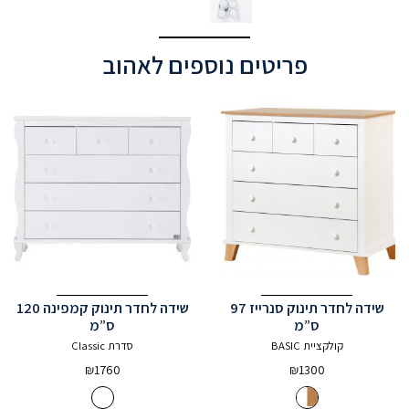
פריטים נוספים לאהוב
שידה לחדר תינוק סנרייז 97
שידה לחדר תינוק קמפינה 120
ס”מ
ס”מ
קולקציית BASIC
סדרת Classic
₪
1760
₪
1300