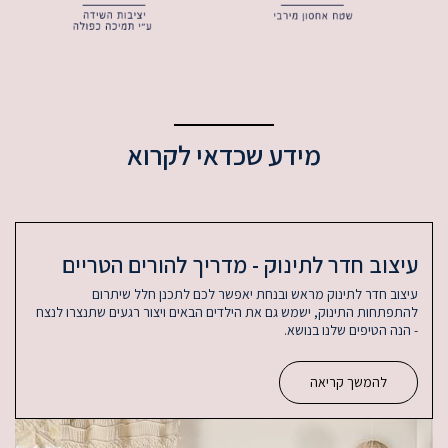
מידע שכדאי לקרוא
עיצוב חדר לתינוק - מדריך להורים הטריים
עיצוב חדר לתינוק מראש ובנחת יאפשר לכם לתכנן חלל שיתרום
להתפתחות התינוק, ישמש גם את הילדים הבאים ויצור רגעים שתנצרו לנצח
- הנה הטיפים שלנו בנושא.
להמשך קריאה