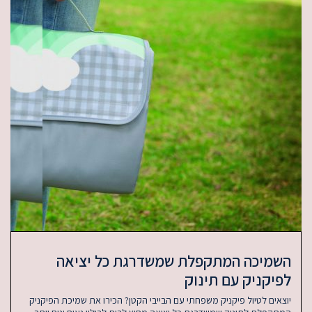
פלת שמשדרגת כל יציאה
ינוק
משפחתי עם הבייבי הקטן? הכירו את שמיכת הפיקניק