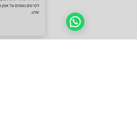
לפרטים נוספים על אופן השימוש וזכויותיך, ניתן לעיין 
שלנו.
הבנתי