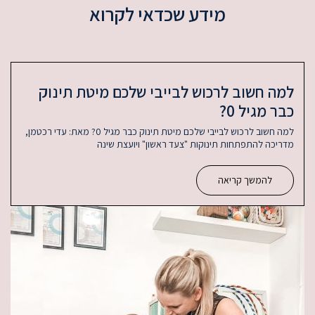
דע שכדאי לקרוא
וש לבייבי שלכם מיטת תינוק
למה חשוב לרכוש לבייבי שלכם מיטת תינוק כבר מגיל 0? מאת: עדי רכטמן,
קות "צעד ראשון" ויועצת שינה