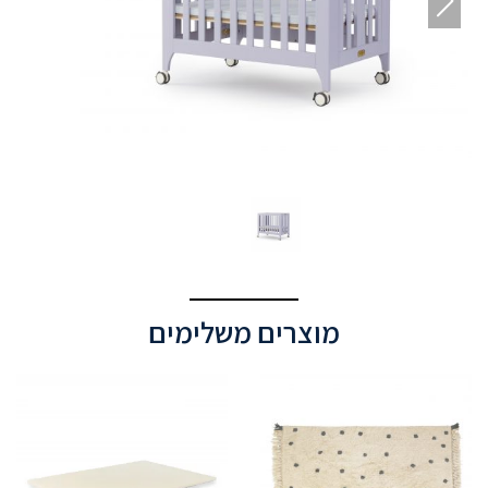
וצרים משלימים