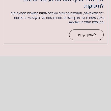
בת הראשית ומנהלת פיתוח המוצרים בקבוצת סגל
ך השראה וחוויה בשטח נולדה קולקציית הארונות